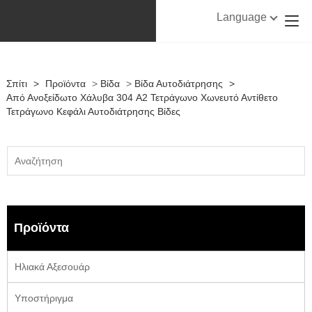
Language
Σπίτι
>
Προϊόντα
>
Βίδα
>
Βίδα Αυτοδιάτρησης
>
Από Ανοξείδωτο Χάλυβα 304 A2 Τετράγωνο Χωνευτό Αντίθετο
Τετράγωνο Κεφάλι Αυτοδιάτρησης Βίδες
Προϊόντα
Ηλιακά Αξεσουάρ
Υποστήριγμα