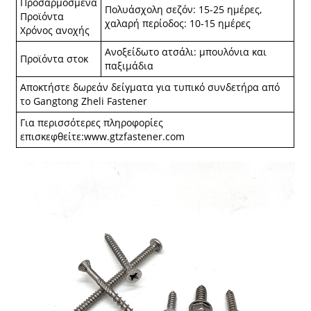
Προσαρμοσμένα
Πολυάσχολη σεζόν: 15-25 ημέρες,
Προϊόντα
χαλαρή περίοδος: 10-15 ημέρες
Χρόνος ανοχής
Ανοξείδωτο ατσάλι: μπουλόνια και
Προϊόντα στοκ
παξιμάδια
Αποκτήστε δωρεάν δείγματα για τυπικό συνδετήρα από
το Gangtong Zheli Fastener
Για περισσότερες πληροφορίες
επισκεφθείτε:
www.gtzfastener.com