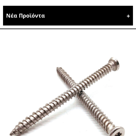
Νέα Προϊόντα