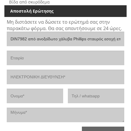
Βίδα από σκυρόδεμα
Αποστολή Ερώτησης
Μη διστάσετε να δώσετε το ερώτημά σας στην
παρακάτω φόρμα. Θα σας απαντήσουμε σε 24 ώρες.